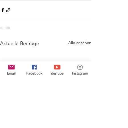
Alle ansehen
Aktuelle Beiträge
Email
Facebook
YouTube
Instagram