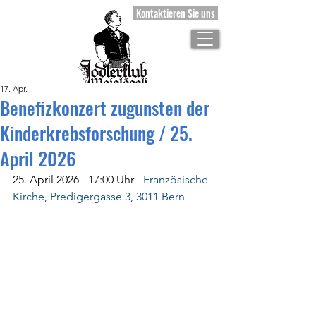
Kontaktieren Sie uns
17. Apr.
Benefizkonzert zugunsten der
Kinderkrebsforschung / 25.
April 2026
25. April 2026 - 17:00 Uhr - 
Französische 
Kirche, Predigergasse 3, 3011 Bern