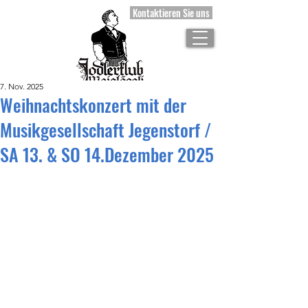
Kontaktieren Sie uns
7. Nov. 2025
Weihnachtskonzert mit der
Musikgesellschaft Jegenstorf /
SA 13. & SO 14.Dezember 2025