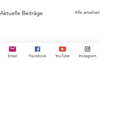
Alle ansehen
Aktuelle Beiträge
Email
Facebook
YouTube
Instagram