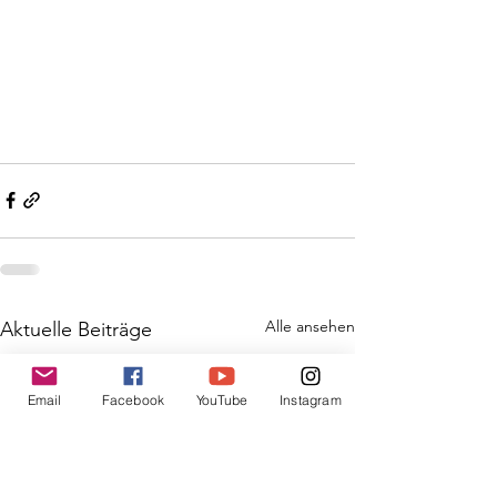
Alle ansehen
Aktuelle Beiträge
Email
Facebook
YouTube
Instagram