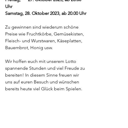
Uhr
Samstag, 28. Oktober 2023, ab 20.00 Uhr
Zu gewinnen sind wiederum schöne 
Preise wie Fruchtkörbe, Gemüsekisten, 
Fleisch- und Wurstwaren, Käseplatten, 
Bauernbrot, Honig usw.
Wir hoffen euch mit unserem Lotto 
spannende Stunden und viel Freude zu 
bereiten! In diesem Sinne freuen wir 
uns auf euren Besuch und wünschen 
bereits heute viel Glück beim Spielen.